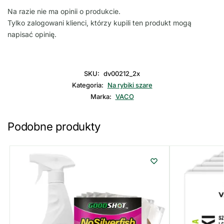
Na razie nie ma opinii o produkcie.
Tylko zalogowani klienci, którzy kupili ten produkt mogą
napisać opinię.
SKU:
dv00212_2x
Kategoria:
Na rybiki szare
Marka:
VACO
Podobne produkty