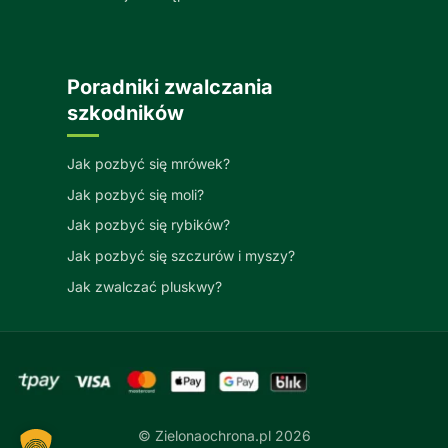
Poradniki zwalczania
szkodników
Jak pozbyć się mrówek?
Jak pozbyć się moli?
Jak pozbyć się rybików?
Jak pozbyć się szczurów i myszy?
Jak zwalczać pluskwy?
© Zielonaochrona.pl 2026