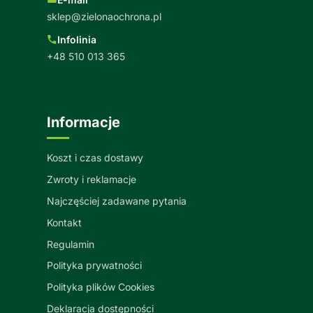
sklep@zielonaochrona.pl
Infolinia
+48 510 013 365
Informacje
Koszt i czas dostawy
Zwroty i reklamacje
Najczęściej zadawane pytania
Kontakt
Regulamin
Polityka prywatności
Polityka plików Cookies
Deklaracja dostępności