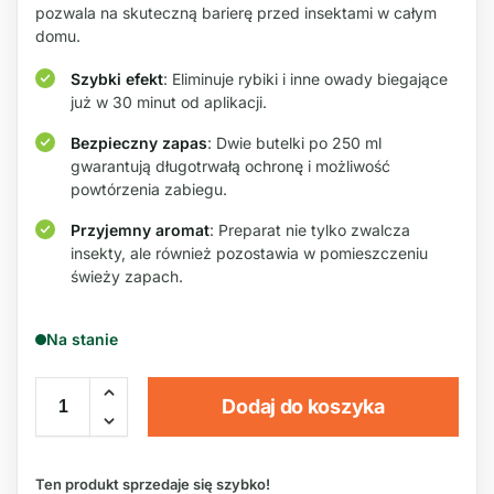
pozwala na skuteczną barierę przed insektami w całym
domu.
Szybki efekt
: Eliminuje rybiki i inne owady biegające
już w 30 minut od aplikacji.
Bezpieczny zapas
: Dwie butelki po 250 ml
gwarantują długotrwałą ochronę i możliwość
powtórzenia zabiegu.
Przyjemny aromat
: Preparat nie tylko zwalcza
insekty, ale również pozostawia w pomieszczeniu
świeży zapach.
Na stanie
Dodaj do koszyka
Ten produkt sprzedaje się szybko!