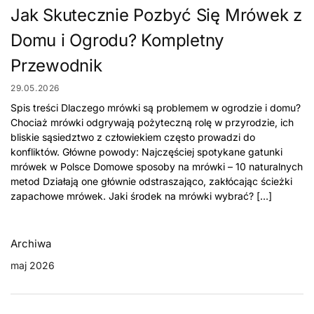
Jak Skutecznie Pozbyć Się Mrówek z
Domu i Ogrodu? Kompletny
Przewodnik
29.05.2026
Spis treści Dlaczego mrówki są problemem w ogrodzie i domu?
Chociaż mrówki odgrywają pożyteczną rolę w przyrodzie, ich
bliskie sąsiedztwo z człowiekiem często prowadzi do
konfliktów. Główne powody: Najczęściej spotykane gatunki
mrówek w Polsce Domowe sposoby na mrówki – 10 naturalnych
metod Działają one głównie odstraszająco, zakłócając ścieżki
zapachowe mrówek. Jaki środek na mrówki wybrać? […]
Archiwa
maj 2026