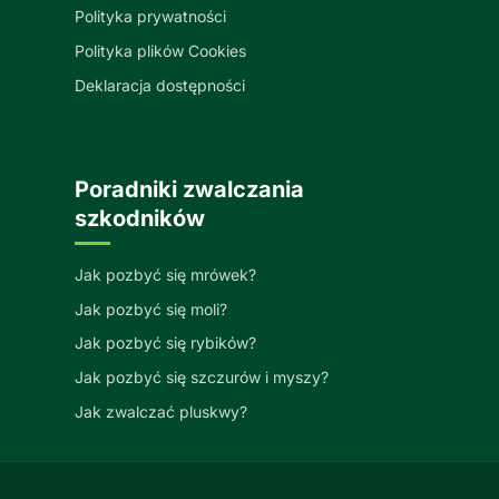
Polityka prywatności
Polityka plików Cookies
Deklaracja dostępności
Poradniki zwalczania
szkodników
Jak pozbyć się mrówek?
Jak pozbyć się moli?
Jak pozbyć się rybików?
Jak pozbyć się szczurów i myszy?
Jak zwalczać pluskwy?