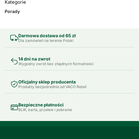
Kategorie
Porady
Darmowa dostawa od 65 zł
Dla zamówień na terenie Polski
14 dni na zwrot
Wygodny zwrot bez zbędnych formalności
Oficjalny sklep producenta
Produkty bezpośrednio od VACO Retail
Bezpieczne płatności
BLIK, karta, przelew i pobranie