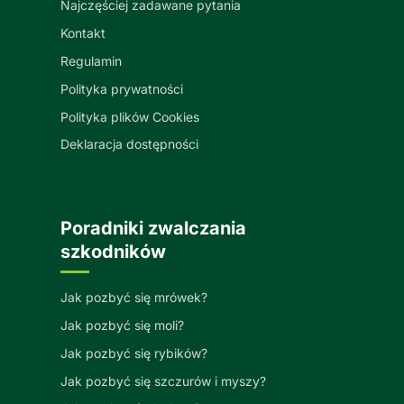
Najczęściej zadawane pytania
Kontakt
Regulamin
Polityka prywatności
Polityka plików Cookies
Deklaracja dostępności
Poradniki zwalczania
szkodników
Jak pozbyć się mrówek?
Jak pozbyć się moli?
Jak pozbyć się rybików?
Jak pozbyć się szczurów i myszy?