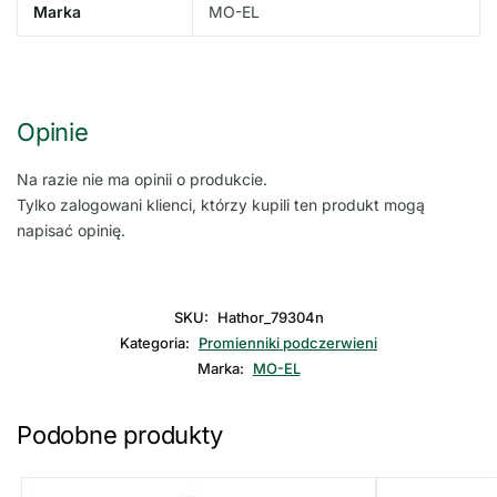
Marka
MO-EL
Opinie
Na razie nie ma opinii o produkcie.
Tylko zalogowani klienci, którzy kupili ten produkt mogą
napisać opinię.
SKU:
Hathor_79304n
Kategoria:
Promienniki podczerwieni
Marka:
MO-EL
Podobne produkty