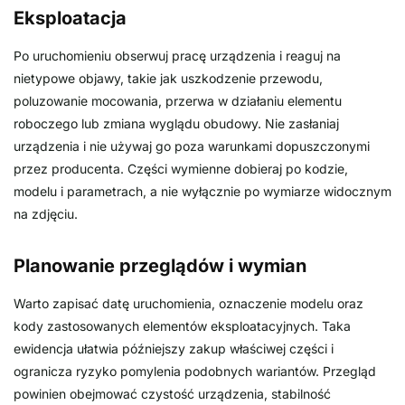
Eksploatacja
Po uruchomieniu obserwuj pracę urządzenia i reaguj na
nietypowe objawy, takie jak uszkodzenie przewodu,
poluzowanie mocowania, przerwa w działaniu elementu
roboczego lub zmiana wyglądu obudowy. Nie zasłaniaj
urządzenia i nie używaj go poza warunkami dopuszczonymi
przez producenta. Części wymienne dobieraj po kodzie,
modelu i parametrach, a nie wyłącznie po wymiarze widocznym
na zdjęciu.
Planowanie przeglądów i wymian
Warto zapisać datę uruchomienia, oznaczenie modelu oraz
kody zastosowanych elementów eksploatacyjnych. Taka
ewidencja ułatwia późniejszy zakup właściwej części i
ogranicza ryzyko pomylenia podobnych wariantów. Przegląd
powinien obejmować czystość urządzenia, stabilność