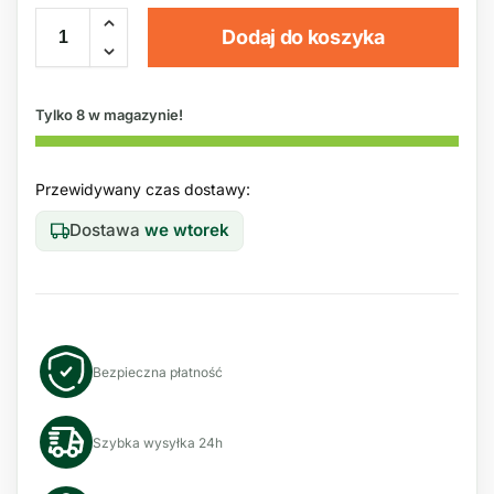
Dodaj do koszyka
Tylko 8 w magazynie!
Przewidywany czas dostawy:
Dostawa
we wtorek
Bezpieczna płatność
Szybka wysyłka 24h