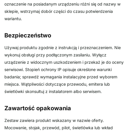
oznaczenie na posiadanym urządzeniu różni się od nazwy w
sklepie, wstrzymaj dobór części do czasu potwierdzenia
wariantu.
Bezpieczeństwo
Używaj produktu zgodnie z instrukcją i przeznaczeniem. Nie
wykonuj obsługi przy podłączonym zasilaniu. Wyłącz
urządzenie z widocznym uszkodzeniem i przekaż je do oceny
serwisowi. Stopień ochrony IP opisuje określone warunki
badania; sprawdź wymagania instalacyjne przed wyborem
miejsca. Wątpliwości dotyczące przewodu, emitera lub
świetlówki skonsultuj z instalatorem albo serwisem.
Zawartość opakowania
Zestaw zawiera produkt wskazany w nazwie oferty.
Mocowanie, stojak, przewód, pilot, świetlówka lub wkład