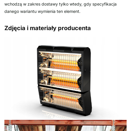
wchodzą w zakres dostawy tylko wtedy, gdy specyfikacja
danego wariantu wymienia ten element.
Zdjęcia i materiały producenta