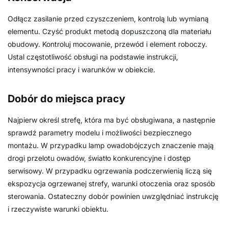
Odłącz zasilanie przed czyszczeniem, kontrolą lub wymianą
elementu. Czyść produkt metodą dopuszczoną dla materiału
obudowy. Kontroluj mocowanie, przewód i element roboczy.
Ustal częstotliwość obsługi na podstawie instrukcji,
intensywności pracy i warunków w obiekcie.
Dobór do miejsca pracy
Najpierw określ strefę, która ma być obsługiwana, a następnie
sprawdź parametry modelu i możliwości bezpiecznego
montażu. W przypadku lamp owadobójczych znaczenie mają
drogi przelotu owadów, światło konkurencyjne i dostęp
serwisowy. W przypadku ogrzewania podczerwienią liczą się
ekspozycja ogrzewanej strefy, warunki otoczenia oraz sposób
sterowania. Ostateczny dobór powinien uwzględniać instrukcję
i rzeczywiste warunki obiektu.