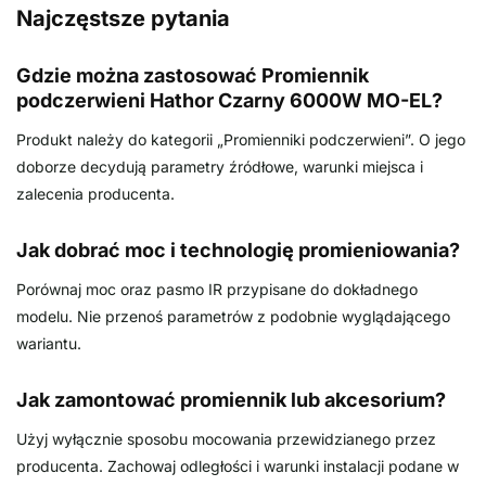
Najczęstsze pytania
Gdzie można zastosować Promiennik
podczerwieni Hathor Czarny 6000W MO-EL?
Produkt należy do kategorii „Promienniki podczerwieni”. O jego
doborze decydują parametry źródłowe, warunki miejsca i
zalecenia producenta.
Jak dobrać moc i technologię promieniowania?
Porównaj moc oraz pasmo IR przypisane do dokładnego
modelu. Nie przenoś parametrów z podobnie wyglądającego
wariantu.
Jak zamontować promiennik lub akcesorium?
Użyj wyłącznie sposobu mocowania przewidzianego przez
producenta. Zachowaj odległości i warunki instalacji podane w