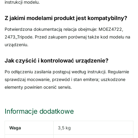
instrukcji modelu.
Z jakimi modelami produkt jest kompatybilny?
Potwierdzona dokumentacją relacja obejmuje: MOEZ4722,
2473_Tripode. Przed zakupem porównaj także kod modelu na
urządzeniu.
Jak czyścić i kontrolować urządzenie?
Po odłączeniu zasilania postępuj według instrukcji. Regularnie
sprawdzaj mocowanie, przewód i stan emitera; uszkodzone
elementy powinien ocenić serwis.
Informacje dodatkowe
Waga
3,5 kg