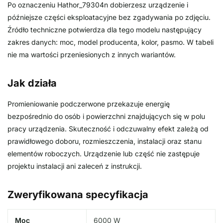
Po oznaczeniu Hathor_79304n dobierzesz urządzenie i
późniejsze części eksploatacyjne bez zgadywania po zdjęciu.
Źródło techniczne potwierdza dla tego modelu następujący
zakres danych: moc, model producenta, kolor, pasmo. W tabeli
nie ma wartości przeniesionych z innych wariantów.
Jak działa
Promieniowanie podczerwone przekazuje energię
bezpośrednio do osób i powierzchni znajdujących się w polu
pracy urządzenia. Skuteczność i odczuwalny efekt zależą od
prawidłowego doboru, rozmieszczenia, instalacji oraz stanu
elementów roboczych. Urządzenie lub część nie zastępuje
projektu instalacji ani zaleceń z instrukcji.
Zweryfikowana specyfikacja
Moc
6000 W