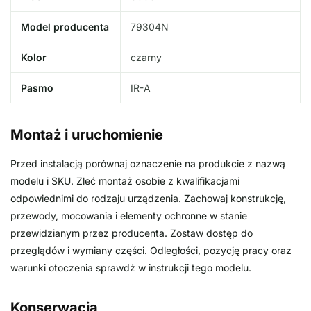
Model producenta
79304N
Kolor
czarny
Pasmo
IR-A
Montaż i uruchomienie
Przed instalacją porównaj oznaczenie na produkcie z nazwą
modelu i SKU. Zleć montaż osobie z kwalifikacjami
odpowiednimi do rodzaju urządzenia. Zachowaj konstrukcję,
przewody, mocowania i elementy ochronne w stanie
przewidzianym przez producenta. Zostaw dostęp do
przeglądów i wymiany części. Odległości, pozycję pracy oraz
warunki otoczenia sprawdź w instrukcji tego modelu.
Konserwacja