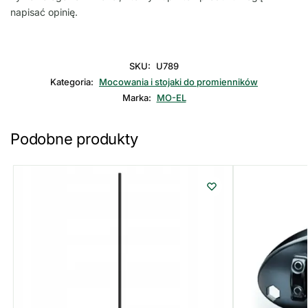
napisać opinię.
SKU:
U789
Kategoria:
Mocowania i stojaki do promienników
Marka:
MO-EL
Podobne produkty