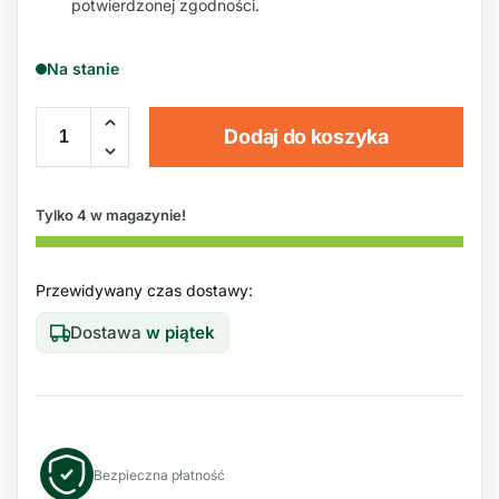
potwierdzonej zgodności.
Na stanie
Dodaj do koszyka
Tylko 4 w magazynie!
Przewidywany czas dostawy:
Dostawa
w piątek
Bezpieczna płatność