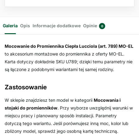
Galeria
Opis
Informacje dodatkowe
Opinie
0
Mocowanie do Promiennika Ciepła Lucciola (art. 789) MO-EL
to akcesorium montażowe do promiennika z oferty MO-EL.
Karta dotyczy dokładnie SKU U789; dzięki temu parametry nie
są łączone z podobnymi wariantami tej samej rodziny.
Zastosowanie
W sklepie znajdziesz ten model w kategorii
Mocowania i
stojaki do promienników
. Przy wyborze uwzględnij warunki w
miejscu pracy i planowany sposób instalacji. Parametry
dotyczą tego wariantu. Jeśli porównujesz inną moc, kolor lub
zbliżony model, sprawdź jego osobną kartę techniczną.