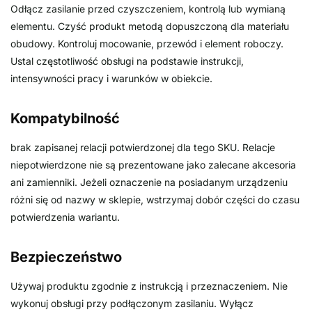
Odłącz zasilanie przed czyszczeniem, kontrolą lub wymianą
elementu. Czyść produkt metodą dopuszczoną dla materiału
obudowy. Kontroluj mocowanie, przewód i element roboczy.
Ustal częstotliwość obsługi na podstawie instrukcji,
intensywności pracy i warunków w obiekcie.
Kompatybilność
brak zapisanej relacji potwierdzonej dla tego SKU. Relacje
niepotwierdzone nie są prezentowane jako zalecane akcesoria
ani zamienniki. Jeżeli oznaczenie na posiadanym urządzeniu
różni się od nazwy w sklepie, wstrzymaj dobór części do czasu
potwierdzenia wariantu.
Bezpieczeństwo
Używaj produktu zgodnie z instrukcją i przeznaczeniem. Nie
wykonuj obsługi przy podłączonym zasilaniu. Wyłącz