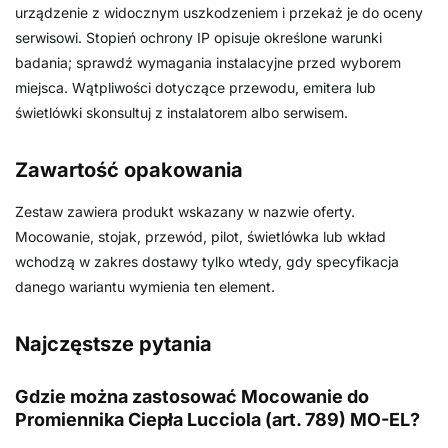
urządzenie z widocznym uszkodzeniem i przekaż je do oceny
serwisowi. Stopień ochrony IP opisuje określone warunki
badania; sprawdź wymagania instalacyjne przed wyborem
miejsca. Wątpliwości dotyczące przewodu, emitera lub
świetlówki skonsultuj z instalatorem albo serwisem.
Zawartość opakowania
Zestaw zawiera produkt wskazany w nazwie oferty.
Mocowanie, stojak, przewód, pilot, świetlówka lub wkład
wchodzą w zakres dostawy tylko wtedy, gdy specyfikacja
danego wariantu wymienia ten element.
Najczęstsze pytania
Gdzie można zastosować Mocowanie do
Promiennika Ciepła Lucciola (art. 789) MO-EL?