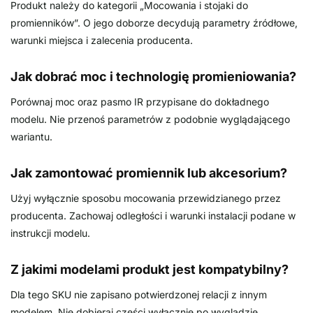
Produkt należy do kategorii „Mocowania i stojaki do
promienników”. O jego doborze decydują parametry źródłowe,
warunki miejsca i zalecenia producenta.
Jak dobrać moc i technologię promieniowania?
Porównaj moc oraz pasmo IR przypisane do dokładnego
modelu. Nie przenoś parametrów z podobnie wyglądającego
wariantu.
Jak zamontować promiennik lub akcesorium?
Użyj wyłącznie sposobu mocowania przewidzianego przez
producenta. Zachowaj odległości i warunki instalacji podane w
instrukcji modelu.
Z jakimi modelami produkt jest kompatybilny?
Dla tego SKU nie zapisano potwierdzonej relacji z innym
modelem. Nie dobieraj części wyłącznie po wyglądzie.