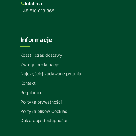
Infolinia
+48 510 013 365
Informacje
Koszt i czas dostawy
Zwroty i reklamacje
Najczęściej zadawane pytania
Kontakt
Regulamin
Polityka prywatności
Polityka plików Cookies
Deklaracja dostępności