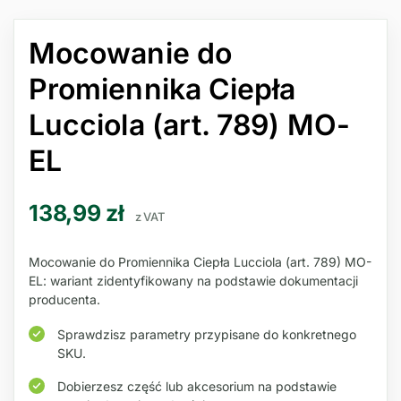
Mocowanie do
Promiennika Ciepła
Lucciola (art. 789) MO-
EL
138,99
zł
z VAT
Mocowanie do Promiennika Ciepła Lucciola (art. 789) MO-
EL: wariant zidentyfikowany na podstawie dokumentacji
producenta.
Sprawdzisz parametry przypisane do konkretnego
SKU.
Dobierzesz część lub akcesorium na podstawie