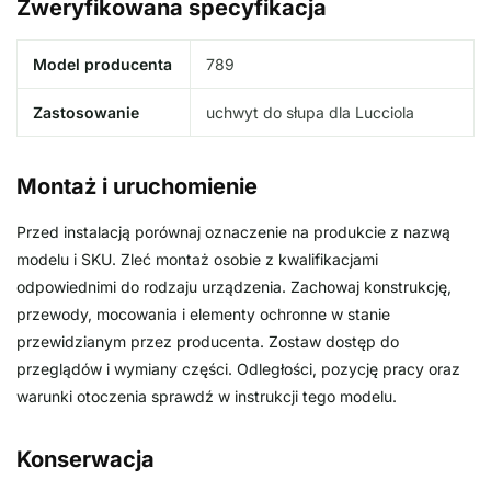
Zweryfikowana specyfikacja
Model producenta
789
Zastosowanie
uchwyt do słupa dla Lucciola
Montaż i uruchomienie
Przed instalacją porównaj oznaczenie na produkcie z nazwą
modelu i SKU. Zleć montaż osobie z kwalifikacjami
odpowiednimi do rodzaju urządzenia. Zachowaj konstrukcję,
przewody, mocowania i elementy ochronne w stanie
przewidzianym przez producenta. Zostaw dostęp do
przeglądów i wymiany części. Odległości, pozycję pracy oraz
warunki otoczenia sprawdź w instrukcji tego modelu.
Konserwacja