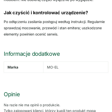
Jak czyścić i kontrolować urządzenie?
Po odłączeniu zasilania postępuj według instrukcji. Regularnie
sprawdzaj mocowanie, przewód i stan emitera; uszkodzone
elementy powinien ocenić serwis.
Informacje dodatkowe
Marka
MO-EL
Opinie
Na razie nie ma opinii o produkcie.
Tylko zalogowani klienci, którzy kupili ten produkt mogą