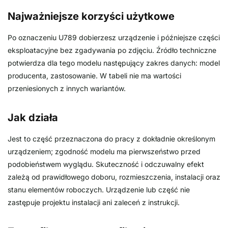
Najważniejsze korzyści użytkowe
Po oznaczeniu U789 dobierzesz urządzenie i późniejsze części
eksploatacyjne bez zgadywania po zdjęciu. Źródło techniczne
potwierdza dla tego modelu następujący zakres danych: model
producenta, zastosowanie. W tabeli nie ma wartości
przeniesionych z innych wariantów.
Jak działa
Jest to część przeznaczona do pracy z dokładnie określonym
urządzeniem; zgodność modelu ma pierwszeństwo przed
podobieństwem wyglądu. Skuteczność i odczuwalny efekt
zależą od prawidłowego doboru, rozmieszczenia, instalacji oraz
stanu elementów roboczych. Urządzenie lub część nie
zastępuje projektu instalacji ani zaleceń z instrukcji.