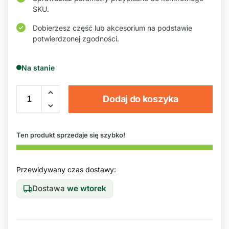
SKU.
Dobierzesz część lub akcesorium na podstawie
potwierdzonej zgodności.
Na stanie
Dodaj do koszyka
Ten produkt sprzedaje się szybko!
Przewidywany czas dostawy:
Dostawa
we wtorek