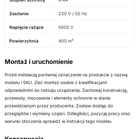
Zasilanie
230 V / 50 Hz
Napięcie rażące
5000 V
Powierzchnia
400 m²
Montaż i uruchomienie
Przed instalacją porównaj oznaczenie na produkcie z nazwą
modelu i SKU. Zleć montaż osobie z kwalifikacjami
odpowiednimi do rodzaju urządzenia. Zachowaj konstrukcję,
przewody, mocowania i elementy ochronne w stanie
przewidzianym przez producenta. Zostaw dostęp do
przeglądów i wymiany części. Odległości, pozycję pracy oraz
warunki otoczenia sprawdź w instrukcji tego modelu.
Konserwacja