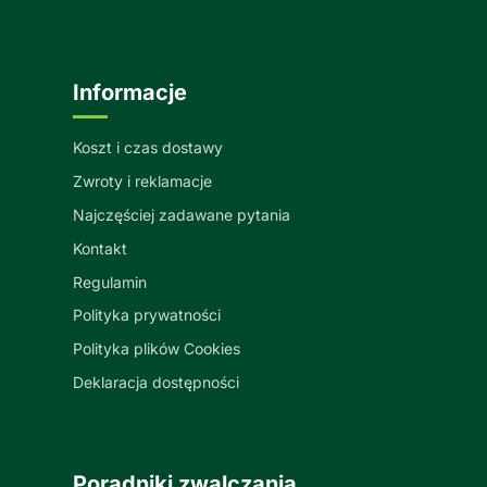
Informacje
Koszt i czas dostawy
Zwroty i reklamacje
Najczęściej zadawane pytania
Kontakt
Regulamin
Polityka prywatności
Polityka plików Cookies
Deklaracja dostępności
Poradniki zwalczania