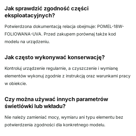
Jak sprawdzić zgodność części
eksploatacyjnych?
Potwierdzona dokumentacją relacja obejmuje: POMEL-18W-
FOLIOWANA-UVA. Przed zakupem porównaj także kod
modelu na urządzeniu.
Jak często wykonywać konserwację?
Kontroluj urządzenie regularnie, a czyszczenie i wymianę
elementów wykonuj zgodnie z instrukcją oraz warunkami pracy
w obiekcie.
Czy można używać innych parametrów
świetlówki lub wkładu?
Nie należy zamieniać mocy, wymiaru ani typu elementu bez
potwierdzenia zgodności dla konkretnego modelu.