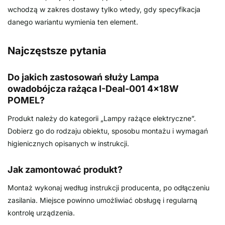
wchodzą w zakres dostawy tylko wtedy, gdy specyfikacja
danego wariantu wymienia ten element.
Najczęstsze pytania
Do jakich zastosowań służy Lampa
owadobójcza rażąca I-Deal-001 4x18W
POMEL?
Produkt należy do kategorii „Lampy rażące elektryczne”.
Dobierz go do rodzaju obiektu, sposobu montażu i wymagań
higienicznych opisanych w instrukcji.
Jak zamontować produkt?
Montaż wykonaj według instrukcji producenta, po odłączeniu
zasilania. Miejsce powinno umożliwiać obsługę i regularną
kontrolę urządzenia.