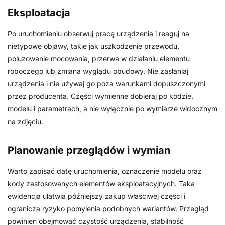
Eksploatacja
Po uruchomieniu obserwuj pracę urządzenia i reaguj na
nietypowe objawy, takie jak uszkodzenie przewodu,
poluzowanie mocowania, przerwa w działaniu elementu
roboczego lub zmiana wyglądu obudowy. Nie zasłaniaj
urządzenia i nie używaj go poza warunkami dopuszczonymi
przez producenta. Części wymienne dobieraj po kodzie,
modelu i parametrach, a nie wyłącznie po wymiarze widocznym
na zdjęciu.
Planowanie przeglądów i wymian
Warto zapisać datę uruchomienia, oznaczenie modelu oraz
kody zastosowanych elementów eksploatacyjnych. Taka
ewidencja ułatwia późniejszy zakup właściwej części i
ogranicza ryzyko pomylenia podobnych wariantów. Przegląd
powinien obejmować czystość urządzenia, stabilność