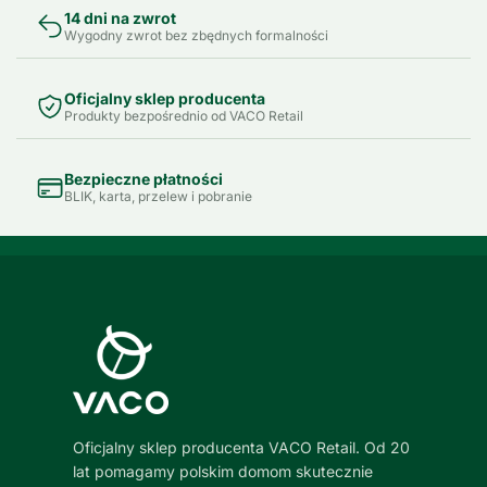
14 dni na zwrot
Wygodny zwrot bez zbędnych formalności
Oficjalny sklep producenta
Produkty bezpośrednio od VACO Retail
Bezpieczne płatności
BLIK, karta, przelew i pobranie
Oficjalny sklep producenta VACO Retail. Od 20
lat pomagamy polskim domom skutecznie