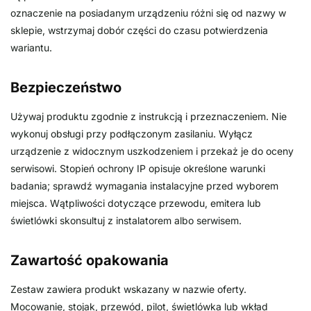
oznaczenie na posiadanym urządzeniu różni się od nazwy w
sklepie, wstrzymaj dobór części do czasu potwierdzenia
wariantu.
Bezpieczeństwo
Używaj produktu zgodnie z instrukcją i przeznaczeniem. Nie
wykonuj obsługi przy podłączonym zasilaniu. Wyłącz
urządzenie z widocznym uszkodzeniem i przekaż je do oceny
serwisowi. Stopień ochrony IP opisuje określone warunki
badania; sprawdź wymagania instalacyjne przed wyborem
miejsca. Wątpliwości dotyczące przewodu, emitera lub
świetlówki skonsultuj z instalatorem albo serwisem.
Zawartość opakowania
Zestaw zawiera produkt wskazany w nazwie oferty.
Mocowanie, stojak, przewód, pilot, świetlówka lub wkład