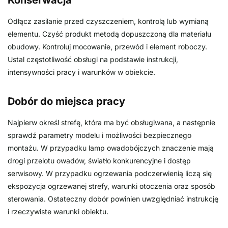
Odłącz zasilanie przed czyszczeniem, kontrolą lub wymianą
elementu. Czyść produkt metodą dopuszczoną dla materiału
obudowy. Kontroluj mocowanie, przewód i element roboczy.
Ustal częstotliwość obsługi na podstawie instrukcji,
intensywności pracy i warunków w obiekcie.
Dobór do miejsca pracy
Najpierw określ strefę, która ma być obsługiwana, a następnie
sprawdź parametry modelu i możliwości bezpiecznego
montażu. W przypadku lamp owadobójczych znaczenie mają
drogi przelotu owadów, światło konkurencyjne i dostęp
serwisowy. W przypadku ogrzewania podczerwienią liczą się
ekspozycja ogrzewanej strefy, warunki otoczenia oraz sposób
sterowania. Ostateczny dobór powinien uwzględniać instrukcję
i rzeczywiste warunki obiektu.