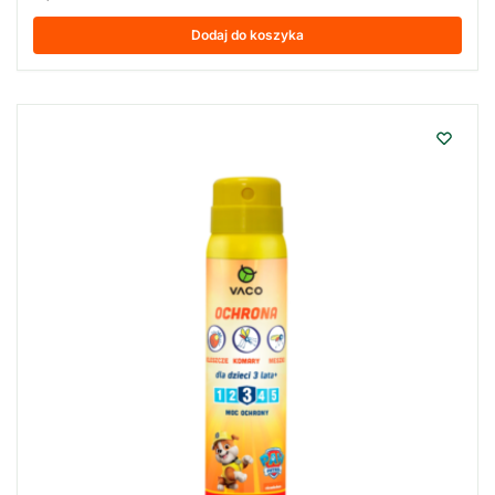
Dodaj do koszyka