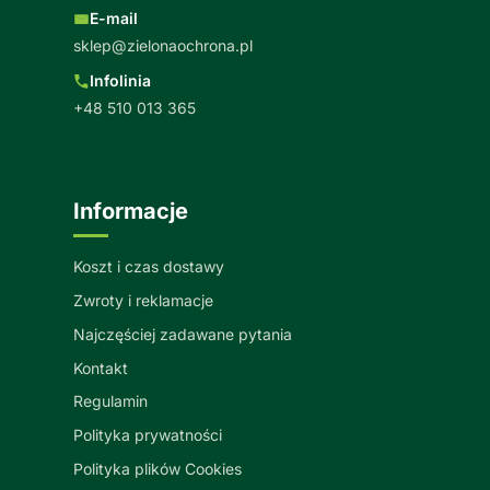
E-mail
sklep@zielonaochrona.pl
Infolinia
+48 510 013 365
Informacje
Koszt i czas dostawy
Zwroty i reklamacje
Najczęściej zadawane pytania
Kontakt
Regulamin
Polityka prywatności
Polityka plików Cookies