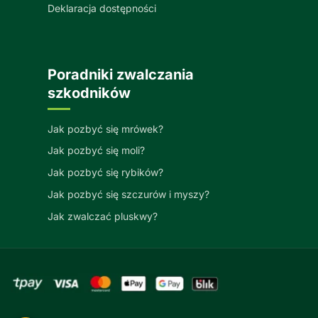
Deklaracja dostępności
Poradniki zwalczania
szkodników
Jak pozbyć się mrówek?
Jak pozbyć się moli?
Jak pozbyć się rybików?
Jak pozbyć się szczurów i myszy?
Jak zwalczać pluskwy?