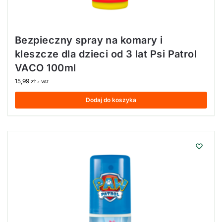
Bezpieczny spray na komary i
kleszcze dla dzieci od 3 lat Psi Patrol
VACO 100ml
15,99
zł
z VAT
Dodaj do koszyka