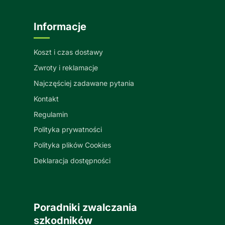
Informacje
Koszt i czas dostawy
Zwroty i reklamacje
Najczęściej zadawane pytania
Kontakt
Regulamin
Polityka prywatności
Polityka plików Cookies
Deklaracja dostępności
Poradniki zwalczania
szkodników