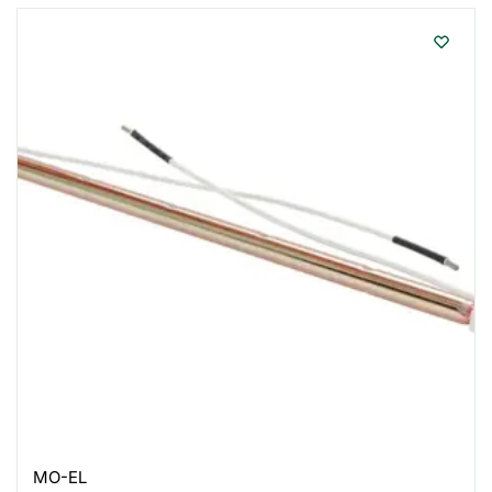
MO-EL