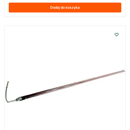
Dodaj do koszyka