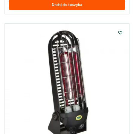
Dodaj do koszyka