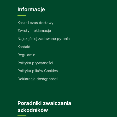
Informacje
Koszt i czas dostawy
Zwroty i reklamacje
Najczęściej zadawane pytania
Kontakt
Regulamin
Polityka prywatności
Polityka plików Cookies
Deklaracja dostępności
Poradniki zwalczania
szkodników