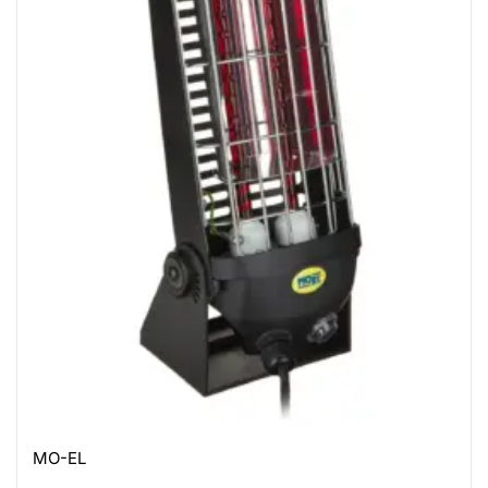
MO-EL