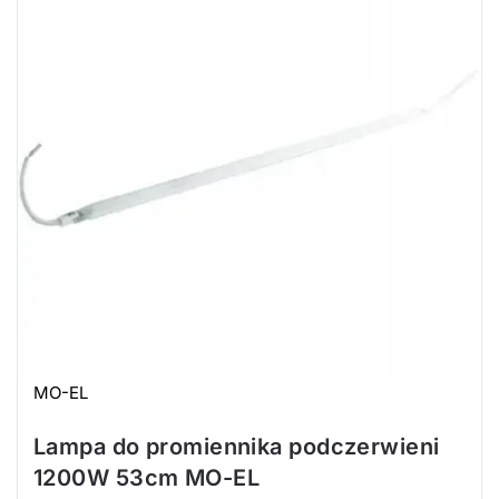
MO-EL
Lampa do promiennika podczerwieni
1200W 53cm MO-EL