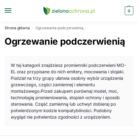
0
Strona główna
Ogrzewanie podczerwienią
/
Ogrzewanie podczerwienią
W tej kategorii znajdziesz promienniki podczerwieni MO-
EL oraz przypisane do nich emitery, mocowania i stojaki.
Podział na trzy grupy ułatwia osobny wybór urządzenia
grzewczego, części zamiennej i elementu
montażowego.Przed zakupem porównaj model, moc,
technologię promieniowania, stopień ochrony i sposób
sterowania. Część zamienną lub uchwyt dobieraj po
potwierdzonym kodzie kompatybilności. Podobny
wygląd nie potwierdza zgodności z urządzeniem.