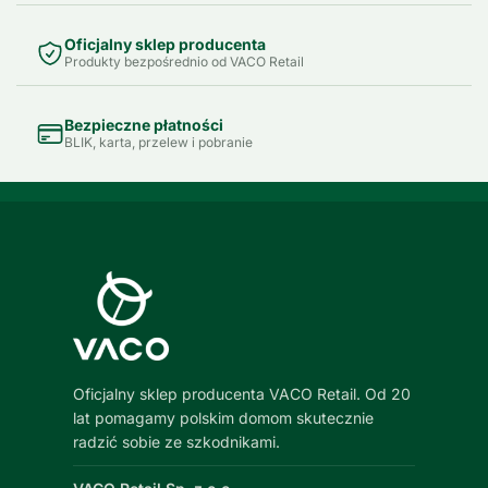
Oficjalny sklep producenta
Produkty bezpośrednio od VACO Retail
Bezpieczne płatności
BLIK, karta, przelew i pobranie
Oficjalny sklep producenta VACO Retail. Od 20
lat pomagamy polskim domom skutecznie
radzić sobie ze szkodnikami.